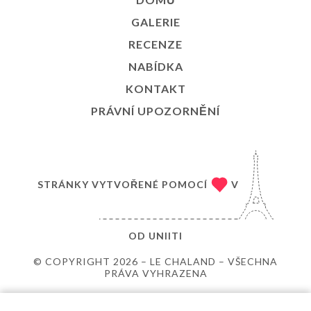
GALERIE
RECENZE
NABÍDKA
KONTAKT
PRÁVNÍ UPOZORNĚNÍ
STRÁNKY VYTVOŘENÉ POMOCÍ
V
OD
UNIITI
© COPYRIGHT 2026 – LE CHALAND – VŠECHNA
PRÁVA VYHRAZENA